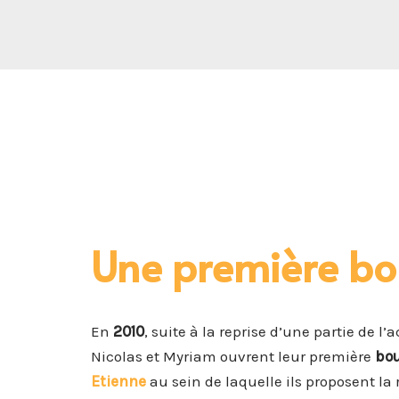
Une première b
En
2010
, suite à la reprise d’une partie de l
Nicolas et Myriam ouvrent leur première
bo
Etienne
au sein de laquelle ils proposent la