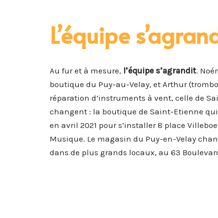
L’équipe s’agrand
Au fur et à mesure,
l’équipe s’agrandit
. Noém
boutique du Puy-au-Velay, et Arthur (trombo
réparation d’instruments à vent, celle de Sa
changent : la boutique de Saint-Etienne qui
en avril 2021 pour s’installer 8 place Villeb
Musique. Le magasin du Puy-en-Velay change
dans de plus grands locaux, au 63 Boulevar