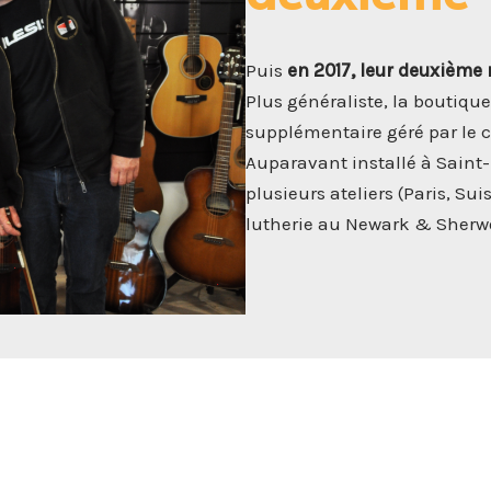
Puis
en 2017, leur deuxième
Plus généraliste, la boutique
supplémentaire géré par le c
Auparavant installé à Saint-
plusieurs ateliers (Paris, Su
lutherie au Newark & Sherwo