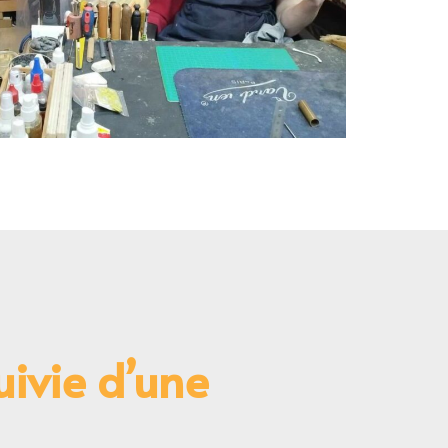
uivie d’une