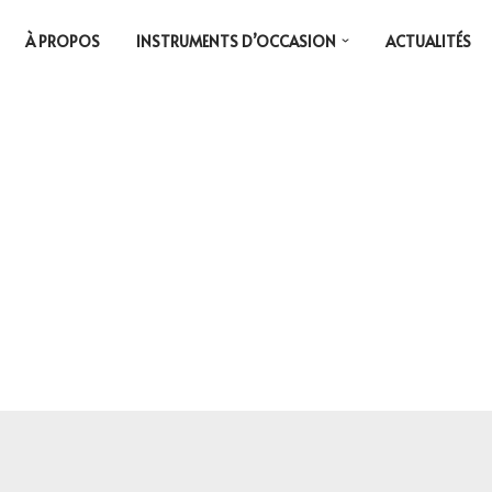
À PROPOS
INSTRUMENTS D’OCCASION
ACTUALITÉS