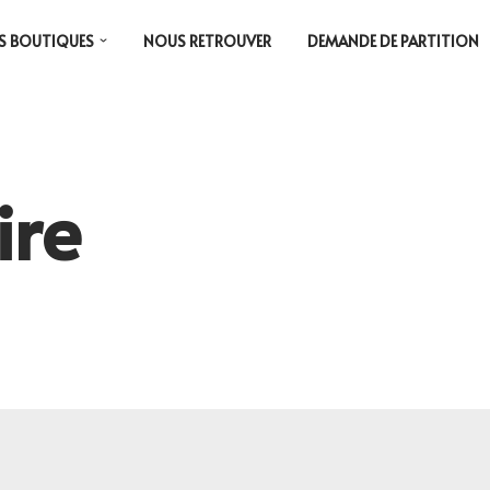
S BOUTIQUES
NOUS RETROUVER
DEMANDE DE PARTITION
ire