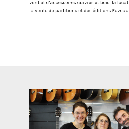
vent et d’accessoires cuivres et bois, la loc
la vente de partitions et des éditions Fuzeau