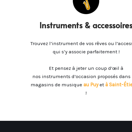
Instruments & accessoire
Trouvez l’instrument de vos rêves ou l’acces
qui s’y associe parfaitement !
Et pensez à jeter un coup d’œil à
nos instruments d’occasion proposés dans
magasins de musique
au Puy
et
à Saint-Éti
!