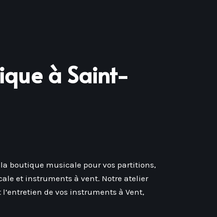
ique à Saint-
la boutique musicale pour vos partitions,
cale et instruments à vent. Notre atelier
 l’entretien de vos instruments à Vent,