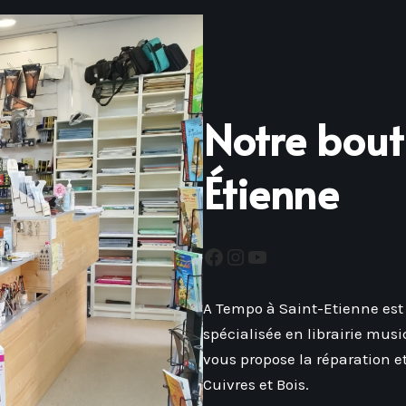
Notre bout
Étienne
A Tempo à Saint-Etienne est 
spécialisée en librairie musi
vous propose la réparation et
Cuivres et Bois.