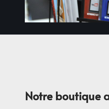
Notre boutique 