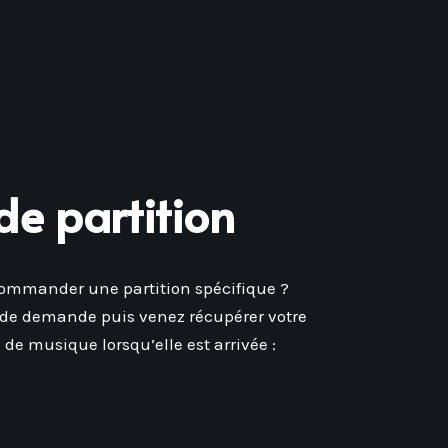
e partition
commander une partition spécifique ?
 de demande puis venez récupérer votre
de musique lorsqu’elle est arrivée :