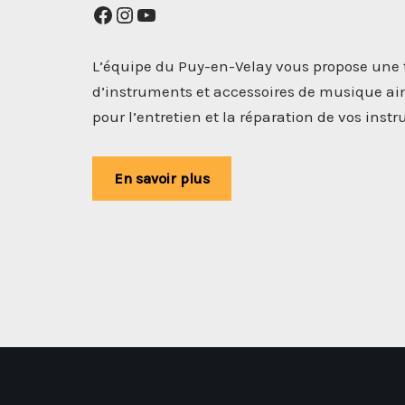
L’équipe du Puy-en-Velay vous propose une
d’instruments et accessoires de musique ain
pour l’entretien et la réparation de vos ins
En savoir plus