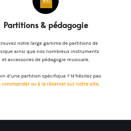
Partitions & pédagogie
trouvez notre large gamme de partitions de
ique ainsi que nos nombreux instruments
et accessoires de pédagogie musicale.
in d’une partition spécifique ? N’hésitez pas
a commander ou à la réserver sur notre site
.