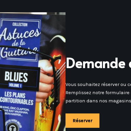
Demande d
Vous souhaitez réserver ou 
Remplissez notre formulaire
partition dans nos magasins 
Réserver