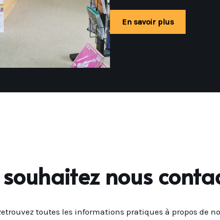
En savoir plus
 souhaitez nous contac
etrouvez toutes les informations pratiques à propos de n